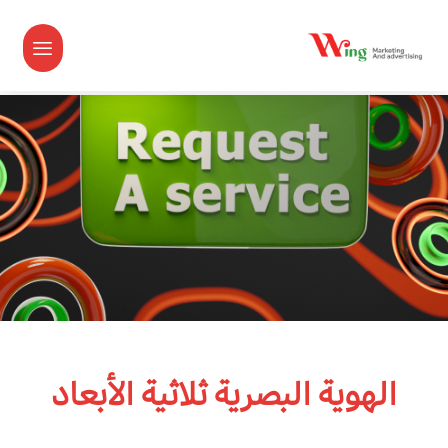
الهوية البصرية ثلاثية الأبعاد