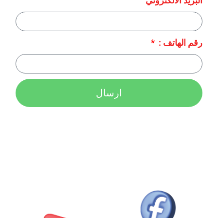
البريد الالكتروني
رقم الهاتف :
ارسال