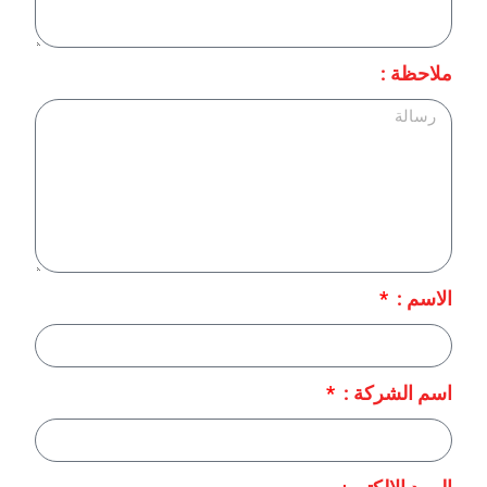
ملاحظة :
الاسم :
اسم الشركة :