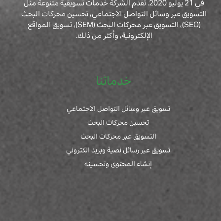
في 21 يوليو 2020. تقدم الشركة خدمات تسويقية متنوعة مثل
التسويق عبر وسائل التواصل الاجتماعي، تحسين محركات البحث
(SEO)، التسويق عبر محركات البحث (SEM)، تسويق المواقع
الإلكترونية، وأكثر من ذلك.
خدماتنا
تسويق عبر وسائل التواصل الاجتماعي
تحسين محركات البحث
التسويق عبر محركات البحث
تسويق عبر رسائل نصية وبريد الكتروني
إنشاء المحتوى وتحسينه