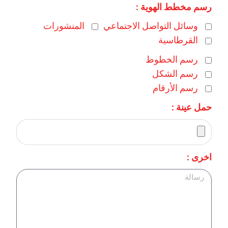
رسم مخطط الهوية :
وسائل التواصل الاجتماعي
المنشورات
القرطاسية
رسم الخطوط
رسم الشكل
رسم الأرقام
حمل عينة :
اخرى :