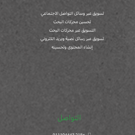
تسويق عبر وسائل التواصل الاجتماعي
تحسين محركات البحث
التسويق عبر محركات البحث
تسويق عبر رسائل نصية وبريد الكتروني
إنشاء المحتوى وتحسينه
التواصل