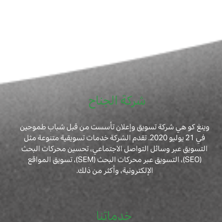
شركة الجناح
وينغ كو هي شركة تسويق وإعلان تأسست من قبل شباب طموحين
في 21 يوليو 2020. تقدم الشركة خدمات تسويقية متنوعة مثل
التسويق عبر وسائل التواصل الاجتماعي، تحسين محركات البحث
(SEO)، التسويق عبر محركات البحث (SEM)، تسويق المواقع
الإلكترونية، وأكثر من ذلك.
خدماتنا