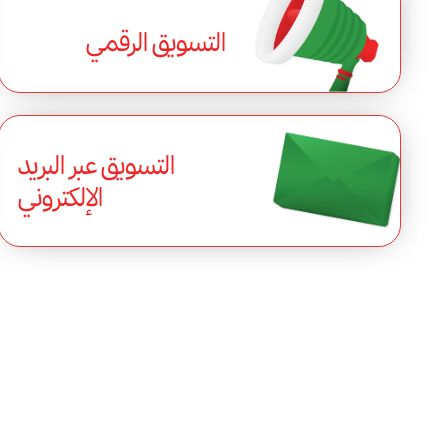
التسويق الرقمي
التسويق عبر البريد
الإلكتروني