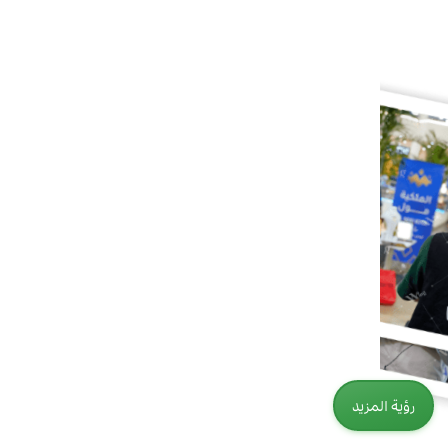
رؤية المزيد