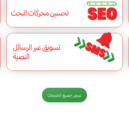
تحسين محركات البحث
تسويق عبر الرسائل
النصية
عرض جميع الخدمات