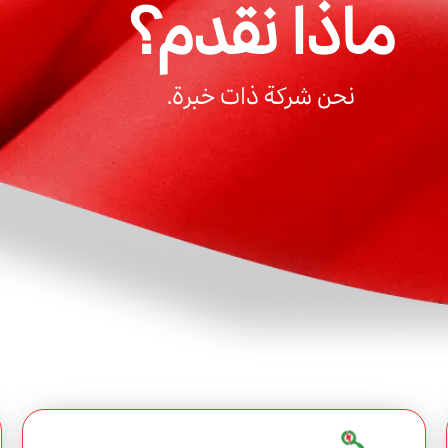
ماذا نقدم؟
نحن شركة ذات خبرة.