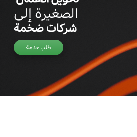
الصغيرة إلى
شركات ضخمة
طلب خدمة