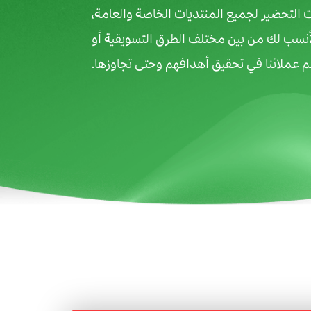
 التحضير لجميع المنتديات الخاصة والعامة،
أنسب لك من بين مختلف الطرق التسويقية أو
م عملائنا في تحقيق أهدافهم وحتى تجاوزها.