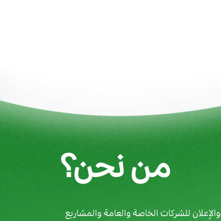
من نحن؟
لإعلان للشركات الخاصة والعامة والمشاريع