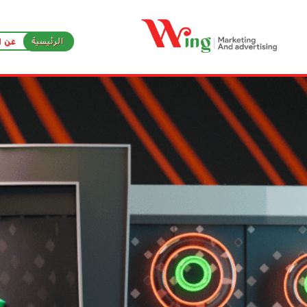
الرئيسية
عن ا