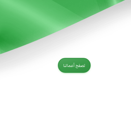
تصفح أعمالنا