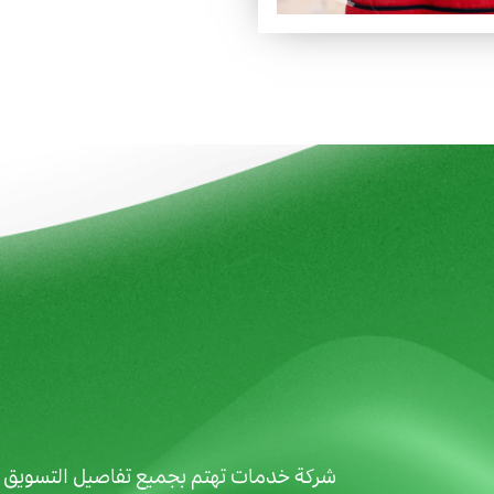
شركة خدمات تهتم بجميع تفاصيل التسويق وا