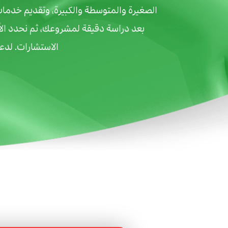
الصغيرة والمتوسطة والكبيرة، وتقديم خدمات
بعد دراسة دقيقة لمشروعك، ثم نحدد ال
الاستشارات. لدع