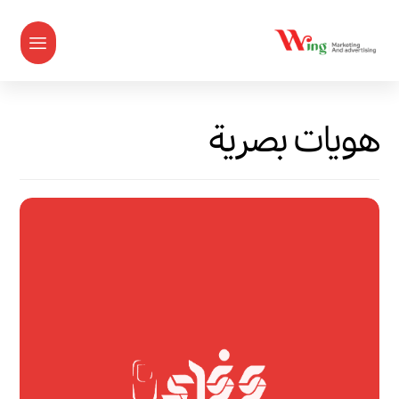
هويات بصرية