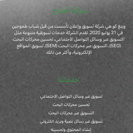
شركة الجناح
وينغ كو هي شركة تسويق وإعلان تأسست من قبل شباب طموحين
في 21 يوليو 2020. تقدم الشركة خدمات تسويقية متنوعة مثل
التسويق عبر وسائل التواصل الاجتماعي، تحسين محركات البحث
(SEO)، التسويق عبر محركات البحث (SEM)، تسويق المواقع
الإلكترونية، وأكثر من ذلك.
خدماتنا
تسويق عبر وسائل التواصل الاجتماعي
تحسين محركات البحث
التسويق عبر محركات البحث
تسويق عبر رسائل نصية وبريد الكتروني
إنشاء المحتوى وتحسينه